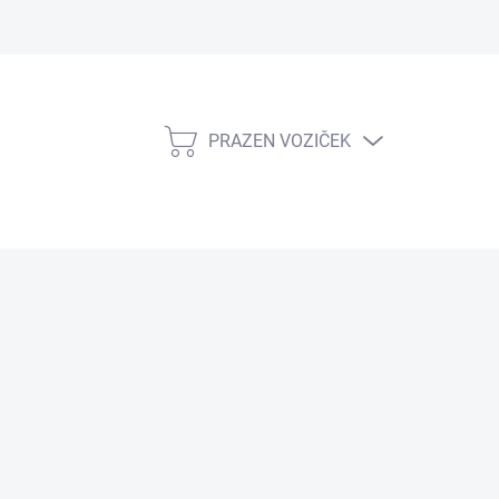
PRAZEN VOZIČEK
NAKUPOVALNI
VOZIČEK