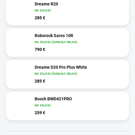
Dreame R20
NA ZALOGI
285 €
Roborock Saros 10R
NA ZALOGI (ZUNANJI SKLAD)
790 €
Dreame D20 Pro Plus White
NA ZALOGI (ZUNANJI SKLAD)
285 €
Bosch BWD421PRO
NA ZALOGI
259 €