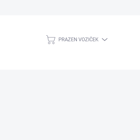
PRAZEN VOZIČEK
NAKUPOVALNI
VOZIČEK