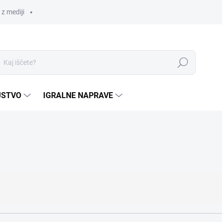
z mediji
Iskanje
JSTVO
IGRALNE NAPRAVE