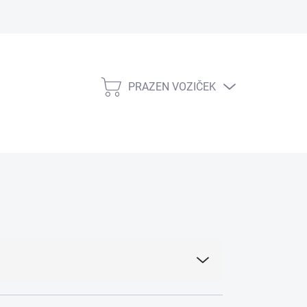
PRAZEN VOZIČEK
NAKUPOVALNI
VOZIČEK