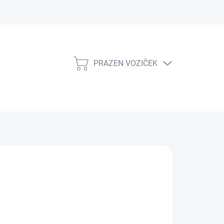
PRAZEN VOZIČEK
NAKUPOVALNI
VOZIČEK