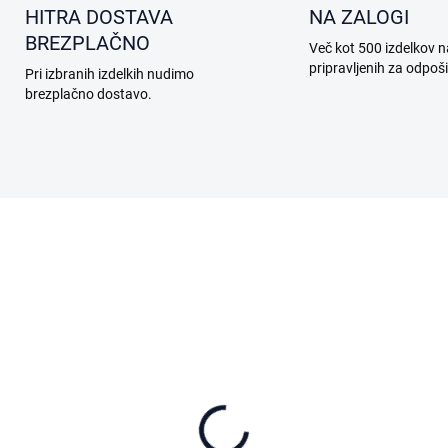
HITRA DOSTAVA
NA ZALOGI
BREZPLAČNO
Več kot 500 izdelkov n
pripravljenih za odpoši
Pri izbranih izdelkih nudimo
brezplačno dostavo.