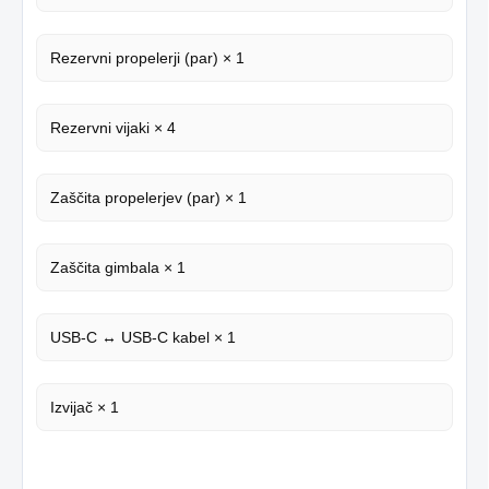
Rezervni propelerji (par) × 1
Rezervni vijaki × 4
Zaščita propelerjev (par) × 1
Zaščita gimbala × 1
USB-C ↔ USB-C kabel × 1
Izvijač × 1