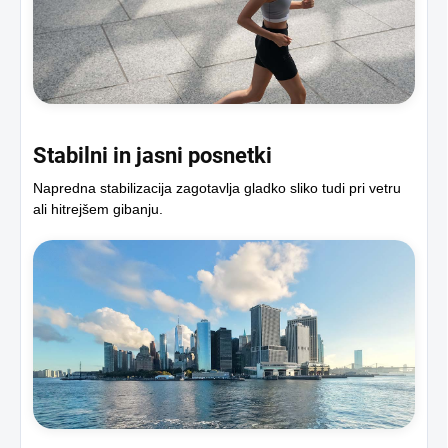
Stabilni in jasni posnetki
Napredna stabilizacija zagotavlja gladko sliko tudi pri vetru
ali hitrejšem gibanju.