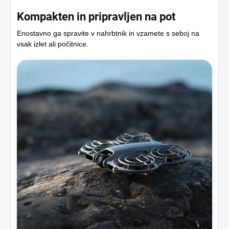
Kompakten in pripravljen na pot
Enostavno ga spravite v nahrbtnik in vzamete s seboj na
vsak izlet ali počitnice.