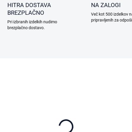
HITRA DOSTAVA
NA ZALOGI
BREZPLAČNO
Več kot 500 izdelkov n
pripravljenih za odpoši
Pri izbranih izdelkih nudimo
brezplačno dostavo.