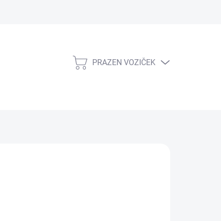
PRAZEN VOZIČEK
NAKUPOVALNI
VOZIČEK